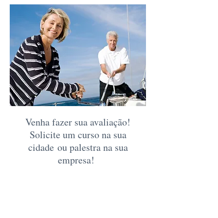
Venha fazer sua avaliação!
Solicite um curso na sua
cidade ou palestra na sua
empresa!