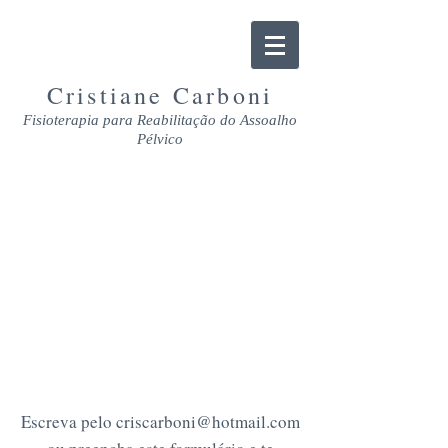
Cristiane Carboni
Fisioterapia para Reabilitação do Assoalho
Pélvico
CONTATO
Escreva pelo
criscarboni@hotmail.com